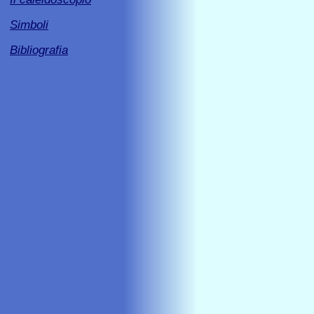
Simboli
Bibliografia