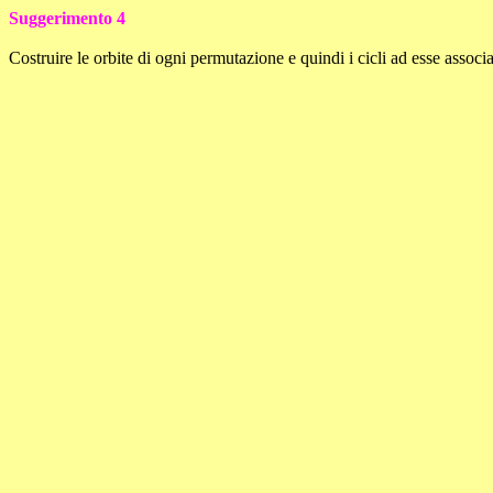
Suggerimento 4
Costruire le orbite di ogni permutazione e quindi i cicli ad esse assoc