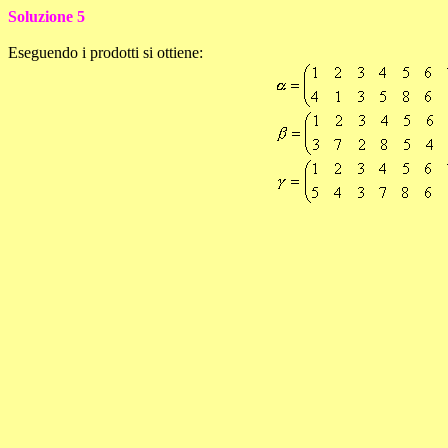
Soluzione
5
Eseguendo i prodotti si ottiene: